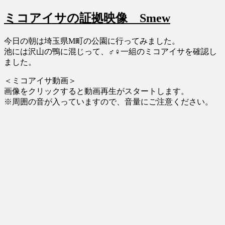
ミコアイサの証拠映像 Smew
今日の朝は埼玉県M町の公園に行ってみました。
池には沢山の鴨に混じって、♂♀一組のミコアイサを確認し
ました。
＜ミコアイサ動画＞
画像をクリックすると動画再生がスタートします。
※周囲の音が入っていますので、音量にご注意ください。