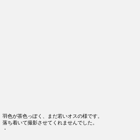
羽色が茶色っぽく、まだ若いオスの様です。
落ち着いて撮影させてくれませんでした。
・