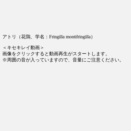
アトリ（花鶏、学名：Fringilla montifringilla）
＜キセキレイ動画＞
画像をクリックすると動画再生がスタートします。
※周囲の音が入っていますので、音量にご注意ください。