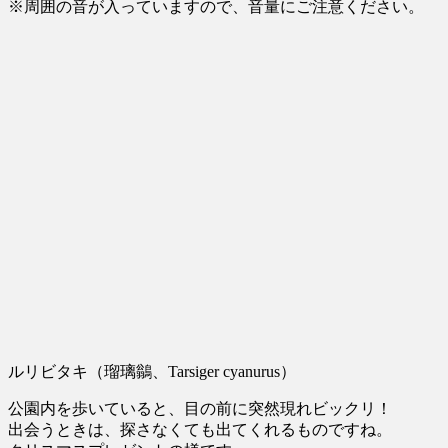
※周囲の音が入っていますので、音量にご注意ください。
ルリビタキ（瑠璃鶲、Tarsiger cyanurus）
公園内を歩いていると、目の前に突然現れビックリ！
出会うときは、探さなくても出てくれるものですね。