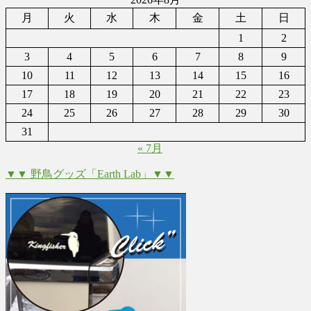
月
火
水
木
金
土
日
1
2
3
4
5
6
7
8
9
10
11
12
13
14
15
16
17
18
19
20
21
22
23
24
25
26
27
28
29
30
31
« 7月
▼▼ 野鳥グッズ「Earth Lab」▼▼