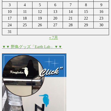
3
4
5
6
7
8
9
10
11
12
13
14
15
16
17
18
19
20
21
22
23
24
25
26
27
28
29
30
31
« 7月
▼▼ 野鳥グッズ「Earth Lab」▼▼