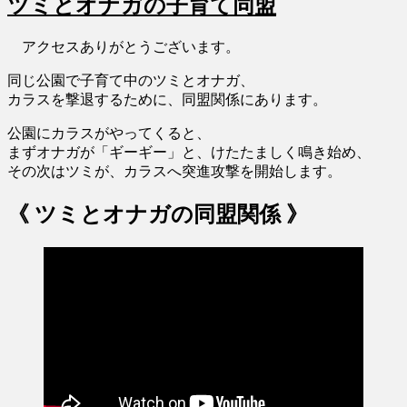
ツミとオナガの子育て同盟
アクセスありがとうございます。
同じ公園で子育て中のツミとオナガ、
カラスを撃退するために、同盟関係にあります。
公園にカラスがやってくると、
まずオナガが「ギーギー」と、けたたましく鳴き始め、
その次はツミが、カラスへ突進攻撃を開始します。
《 ツミとオナガの同盟関係 》