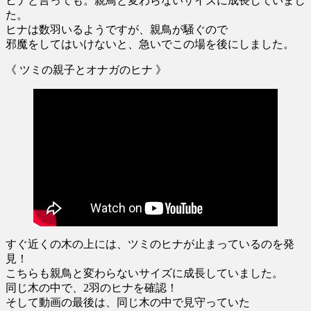
ヒナと言っても。親鳥と変わらないサイズに成長していまし
た。
ヒナは数羽いるようですが、親鳥が騒ぐので
邪魔をしてはいけないと、急いでこの場を後にしました。
《 ツミの親子とオナガのヒナ 》
すぐ近くの木の上には、ツミのヒナが止まっているのを発
見！
こちらも親鳥と変わらないサイズに成長していました。
同じ木の中で、2羽のヒナを確認！
そして動画の最後は、同じ木の中で見守っていた