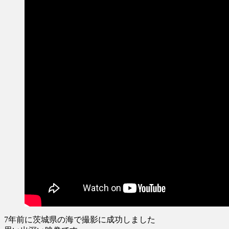
7年前に茨城県の海で撮影に成功しました