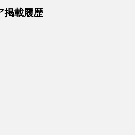
ア掲載履歴